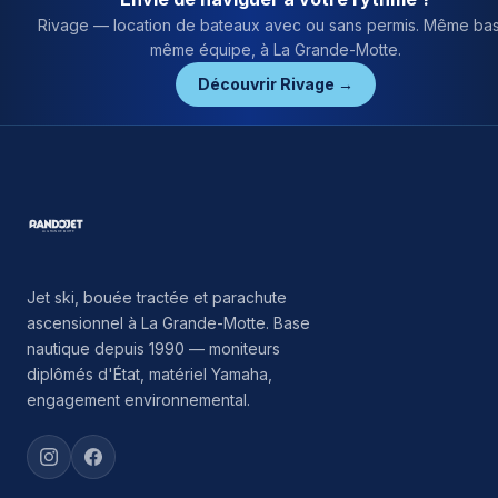
Rivage — location de bateaux avec ou sans permis. Même ba
même équipe, à La Grande-Motte.
Découvrir Rivage →
Jet ski, bouée tractée et parachute
ascensionnel à La Grande-Motte. Base
nautique depuis 1990 — moniteurs
diplômés d'État, matériel Yamaha,
engagement environnemental.