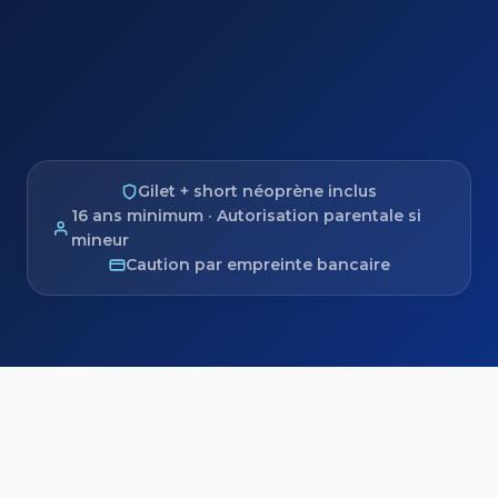
Gilet + short néoprène inclus
16 ans minimum · Autorisation parentale si
mineur
Caution par empreinte bancaire